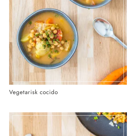
Vegetarisk cocido