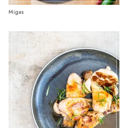
Migas