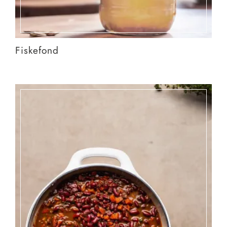
Fiskefond