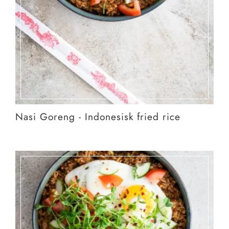
Nasi Goreng - Indonesisk fried rice