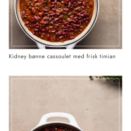
Kidney bønne cassoulet med frisk timian