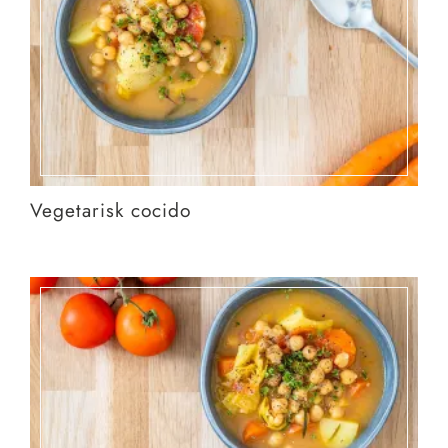
Vegetarisk cocido