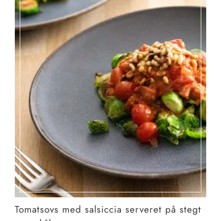
Tomatsovs med salsiccia serveret på stegt