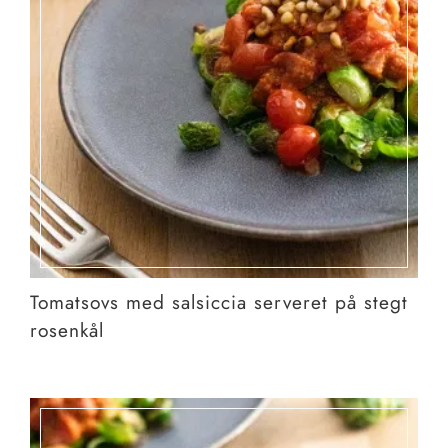
Tomatsovs med salsiccia serveret på stegt
rosenkål