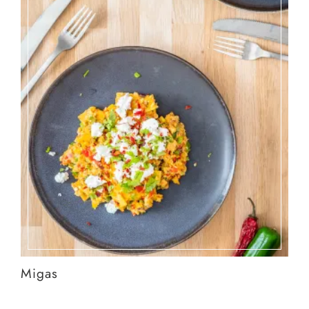
Migas