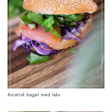
Asiatisk bagel med laks