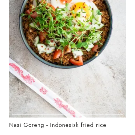
Nasi Goreng - Indonesisk fried rice