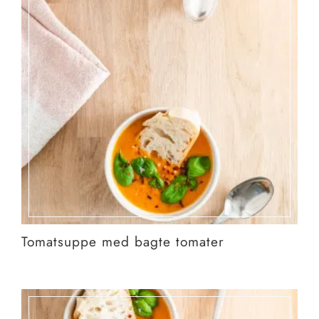
Tomatsuppe med bagte tomater