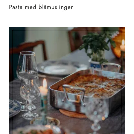
Pasta med blåmuslinger