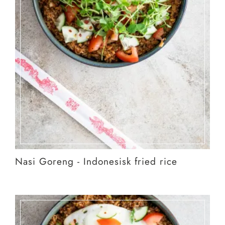
Nasi Goreng - Indonesisk fried rice