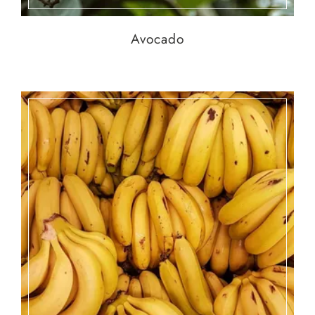
Avocado