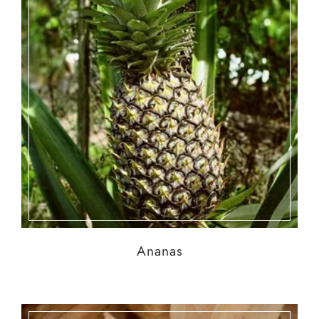
Ananas