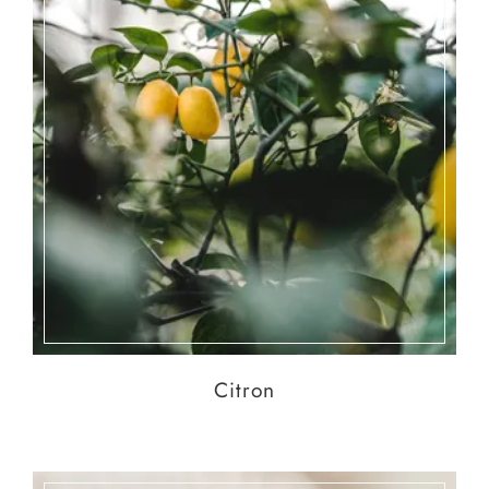
Citron