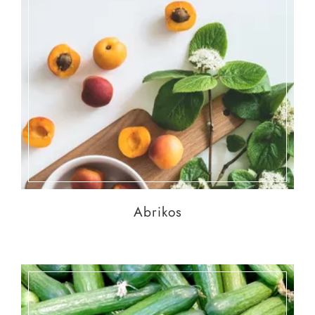
Abrikos