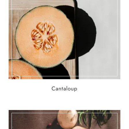
Cantaloup