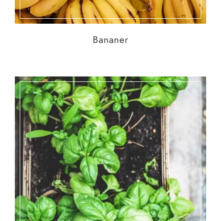
Bananer