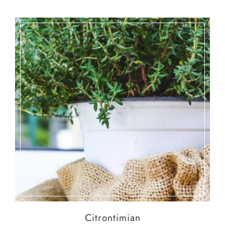
Citrontimian