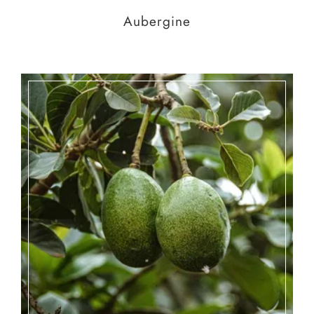
Aubergine