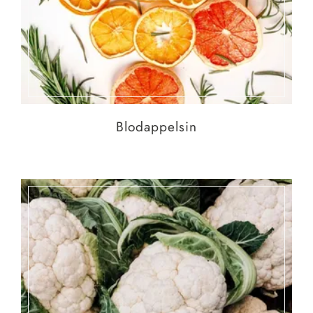
Blodappelsin