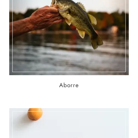
Aborre