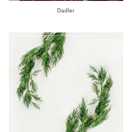
Dadler