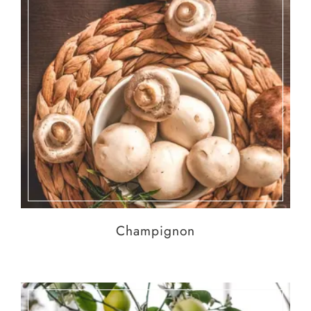
Champignon