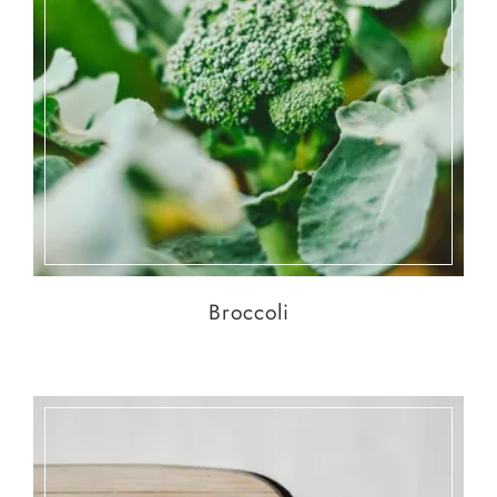
Broccoli