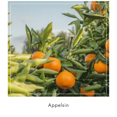
Appelsin