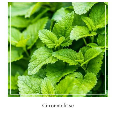
Citronmelisse