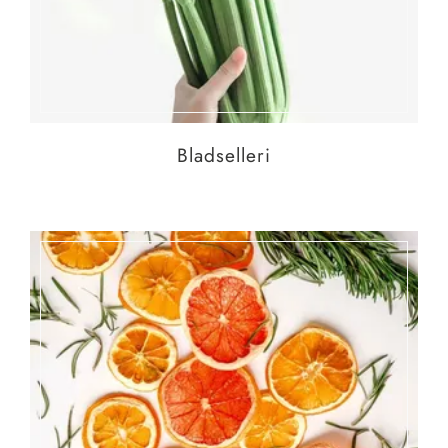
Bladselleri