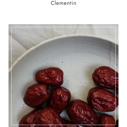
Clementin