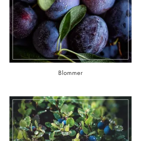
Blommer