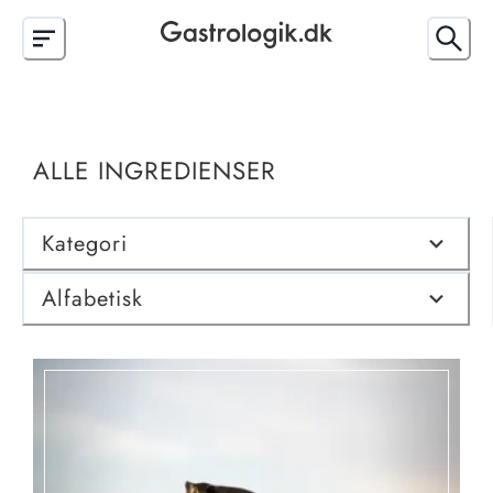
ALLE INGREDIENSER
Kategori
Alfabetisk