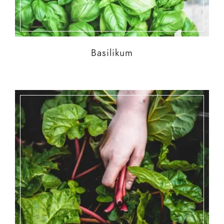
Basilikum