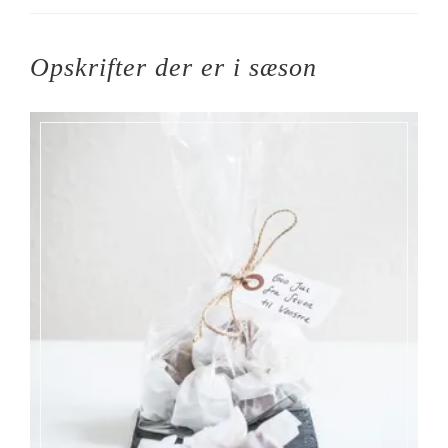
Opskrifter der er i sæson