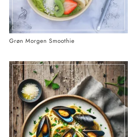
Grøn Morgen Smoothie