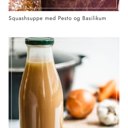
Squashsuppe med Pesto og Basilikum