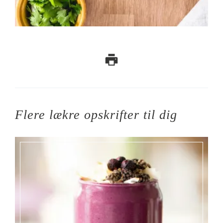
Flere lækre opskrifter til dig