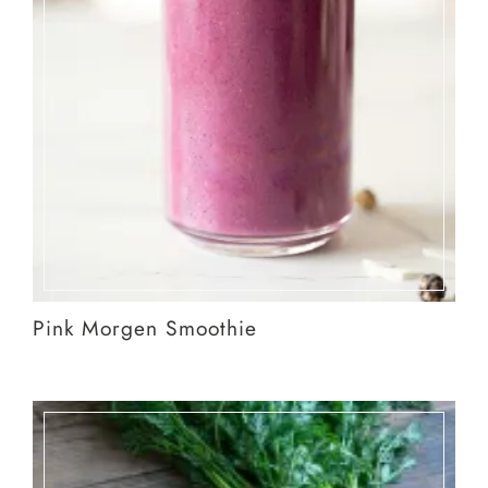
Pink Morgen Smoothie