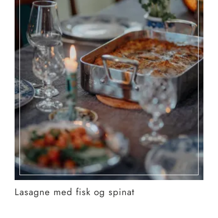
Lasagne med fisk og spinat