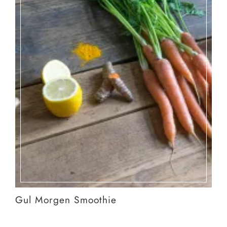
Gul Morgen Smoothie