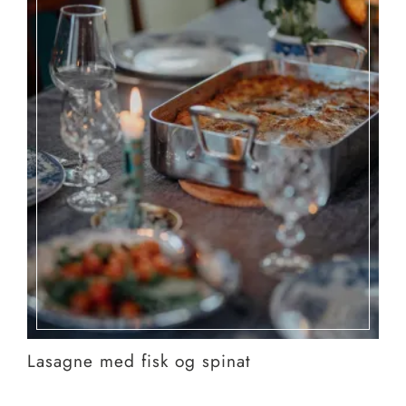
Lasagne med fisk og spinat