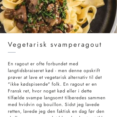
Vegetarisk svamperagout
En ragout er ofte forbundet med
langtidsbraiseret kød - men denne opskrift
prøver at lave et vegetarisk alternativ til det
"ikke kødspisende" folk. En ragout er en
Fransk ret, hvor noget kød eller i dette
tilfælde svampe langsomt tilberedes sammen
med hvidvin og bouillon. Sidst jeg lavede
retten, lavede jeg den faktisk en dag før den