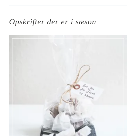
Opskrifter der er i sæson