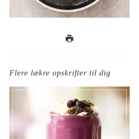
Flere lækre opskrifter til dig