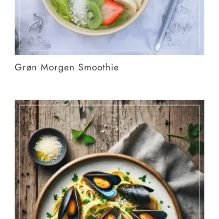
Grøn Morgen Smoothie