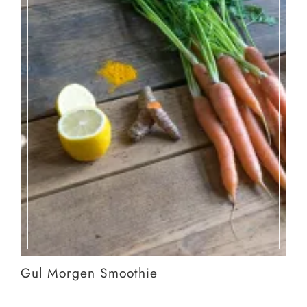
Gul Morgen Smoothie