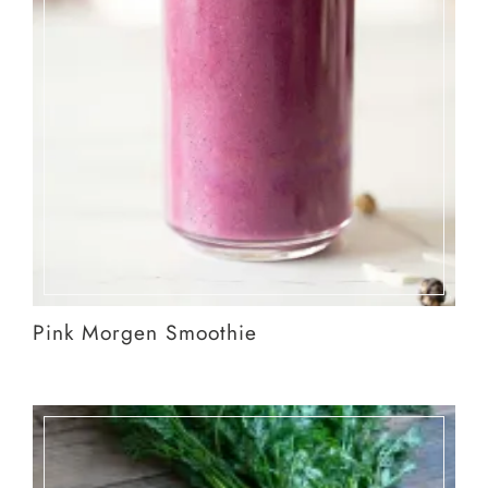
Pink Morgen Smoothie