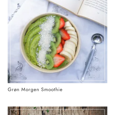
Grøn Morgen Smoothie