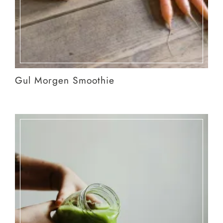
Gul Morgen Smoothie