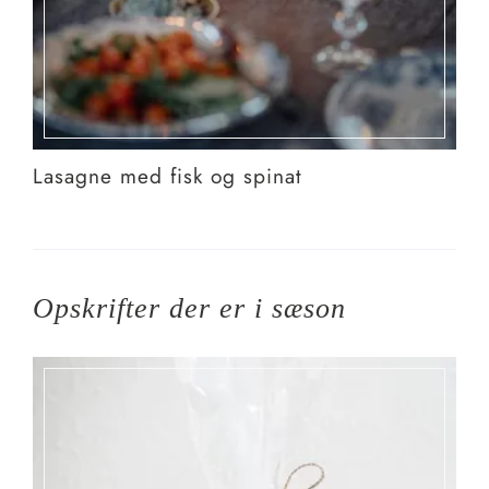
Lasagne med fisk og spinat
Opskrifter der er i sæson