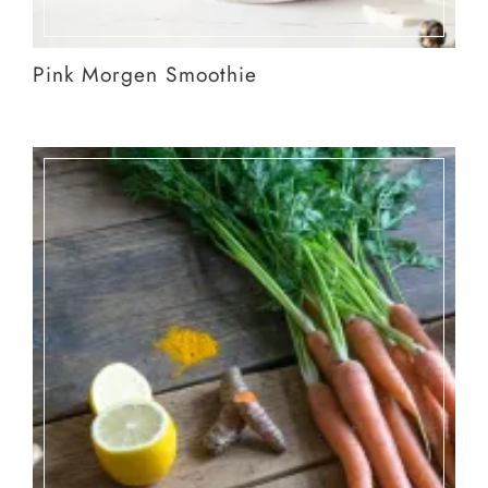
Pink Morgen Smoothie