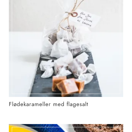
Flødekarameller med flagesalt