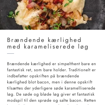
Brændende kærlighed
med karameliserede løg
Brændende kærlighed er simpelthent bare en
fantastisk ret, som bare holder. Traditionelt er
indbefatter opskriften på brændende
kærlighed blot bacon, men i denne opskrift
tilsættes der yderligere søde karamelliserede
løg. De søde og bløde løg giver et fantastisk
modspil til den sprøde og salte bacon. Retten