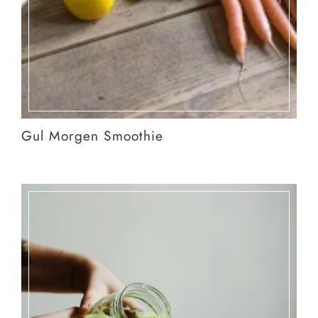
Gul Morgen Smoothie