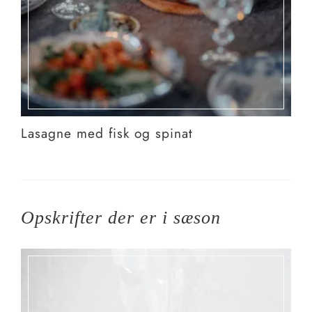
Lasagne med fisk og spinat
Opskrifter der er i sæson