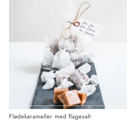
Flødekarameller med flagesalt