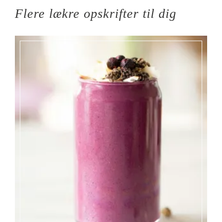
Flere lækre opskrifter til dig