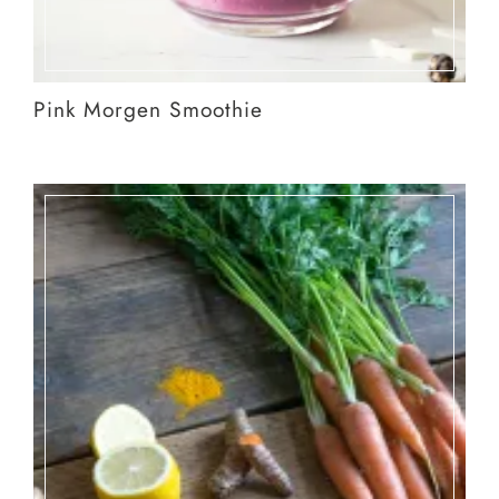
Pink Morgen Smoothie