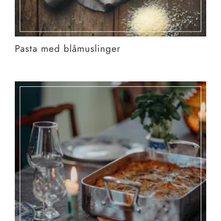
Pasta med blåmuslinger