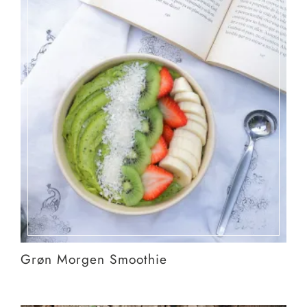
Grøn Morgen Smoothie