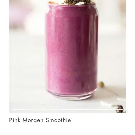
Pink Morgen Smoothie