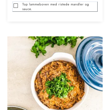
Top lammeboven med ristede mandler og
sauce.