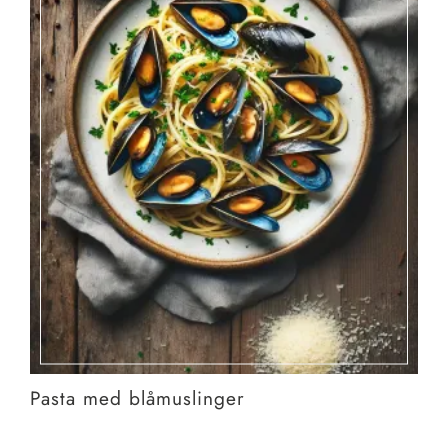
Pasta med blåmuslinger