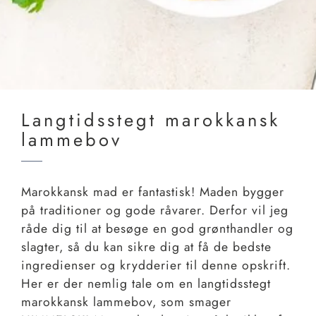
Langtidsstegt marokkansk
lammebov
Marokkansk mad er fantastisk! Maden bygger
på traditioner og gode råvarer. Derfor vil jeg
råde dig til at besøge en god grønthandler og
slagter, så du kan sikre dig at få de bedste
ingredienser og krydderier til denne opskrift.
Her er der nemlig tale om en langtidsstegt
marokkansk lammebov, som smager