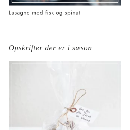
Lasagne med fisk og spinat
Opskrifter der er i sæson