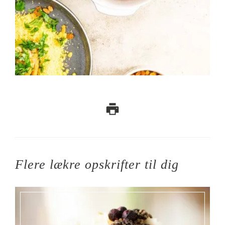
Flere lækre opskrifter til dig