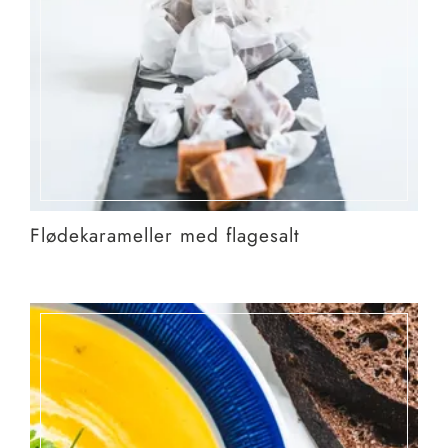
Flødekarameller med flagesalt