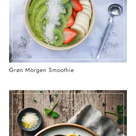
Grøn Morgen Smoothie