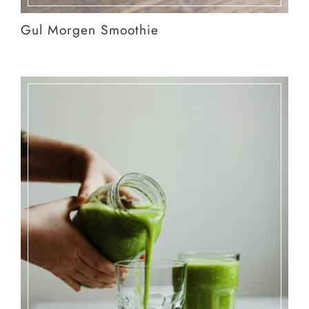
Gul Morgen Smoothie