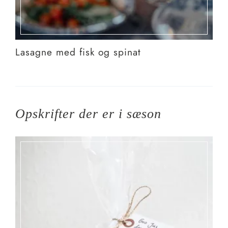
Lasagne med fisk og spinat
Opskrifter der er i sæson