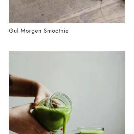
Gul Morgen Smoothie