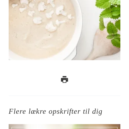
Flere lækre opskrifter til dig