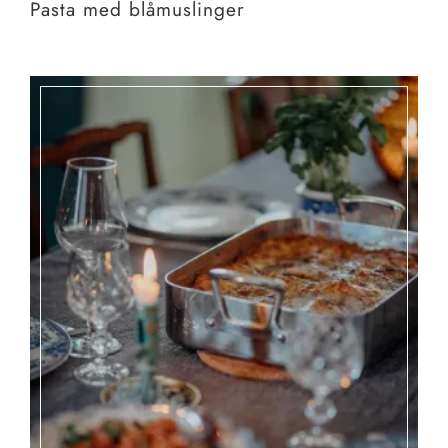
Pasta med blåmuslinger