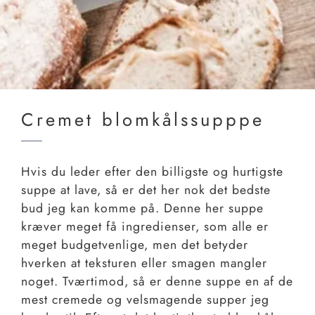
Cremet blomkålssupppe
Hvis du leder efter den billigste og hurtigste
suppe at lave, så er det her nok det bedste
bud jeg kan komme på. Denne her suppe
kræver meget få ingredienser, som alle er
meget budgetvenlige, men det betyder
hverken at teksturen eller smagen mangler
noget. Tværtimod, så er denne suppe en af de
mest cremede og velsmagende supper jeg