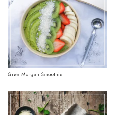
Grøn Morgen Smoothie