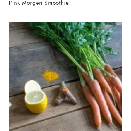
Pink Morgen Smoothie