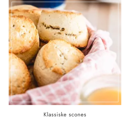
Klassiske scones