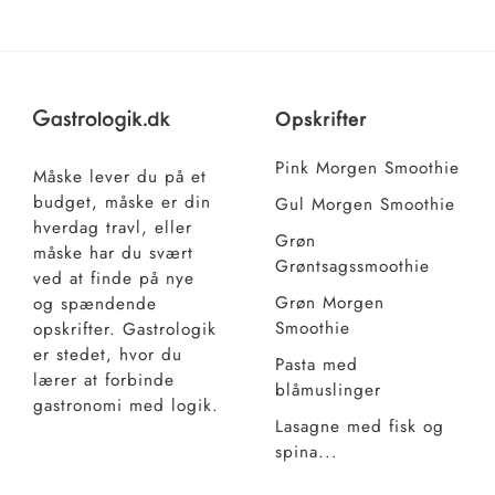
Opskrifter
Pink Morgen Smoothie
Måske lever du på et
budget, måske er din
Gul Morgen Smoothie
hverdag travl, eller
Grøn
måske har du svært
Grøntsagssmoothie
ved at finde på nye
Grøn Morgen
og spændende
Smoothie
opskrifter. Gastrologik
er stedet, hvor du
Pasta med
lærer at forbinde
blåmuslinger
gastronomi med logik.
Lasagne med fisk og
spina...