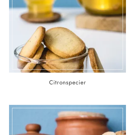
Citronspecier