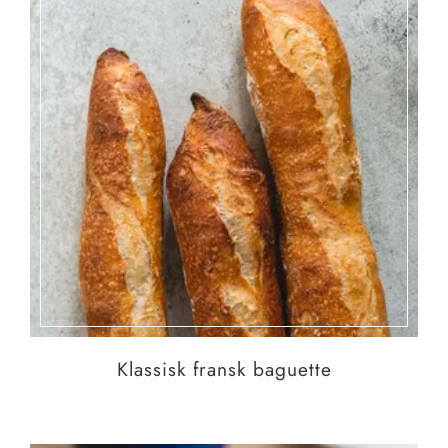
Klassisk fransk baguette