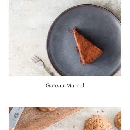
Gateau Marcel