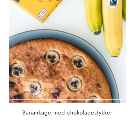
Banankage med chokoladestykker