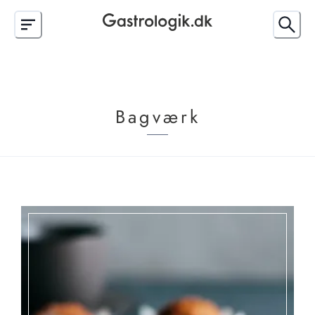
Bagværk