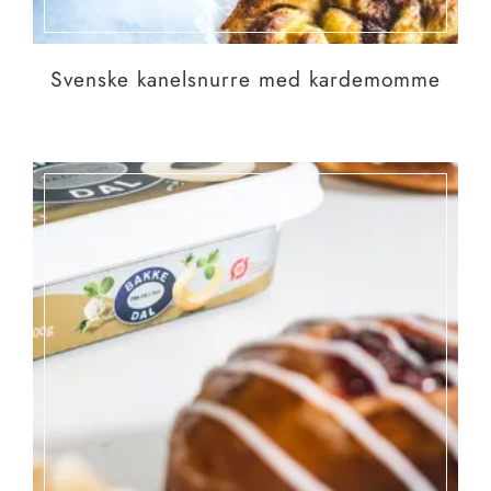
Svenske kanelsnurre med kardemomme