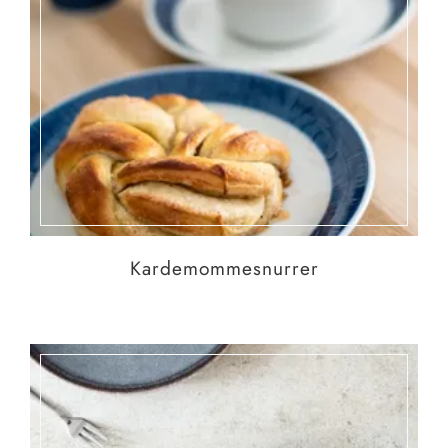
Kardemommesnurrer