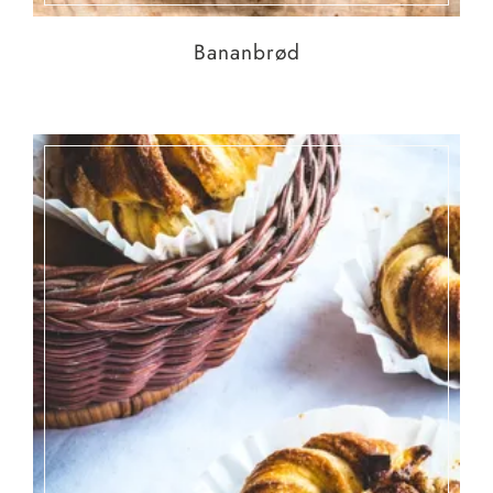
Bananbrød