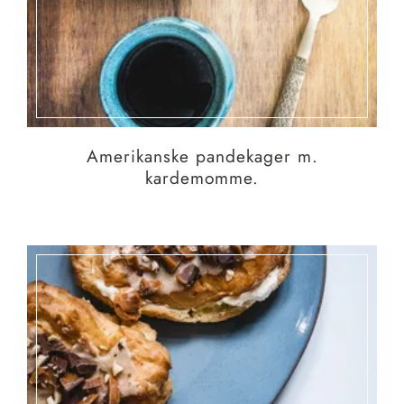
Amerikanske pandekager m.
kardemomme.