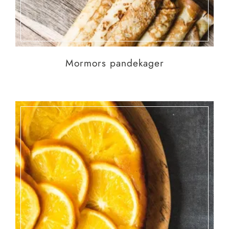
Mormors pandekager