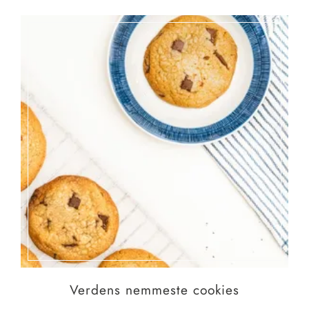
Verdens nemmeste cookies