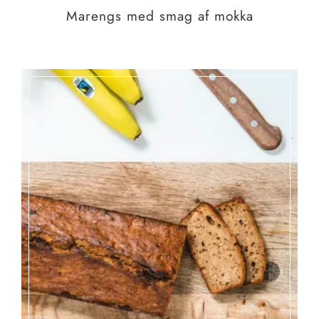
Marengs med smag af mokka