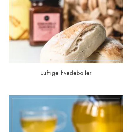
Luftige hvedeboller