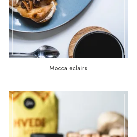
Mocca eclairs