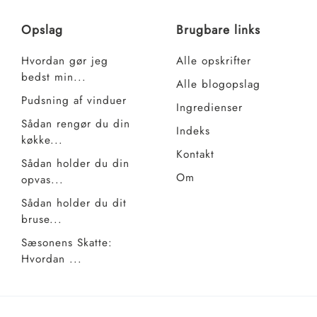
Opslag
Brugbare links
Hvordan gør jeg
Alle opskrifter
bedst min...
Alle blogopslag
Pudsning af vinduer
Ingredienser
Sådan rengør du din
Indeks
køkke...
Kontakt
Sådan holder du din
Om
opvas...
Sådan holder du dit
bruse...
Sæsonens Skatte:
Hvordan ...