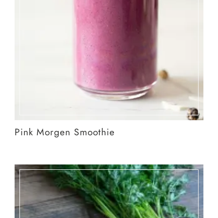
Pink Morgen Smoothie