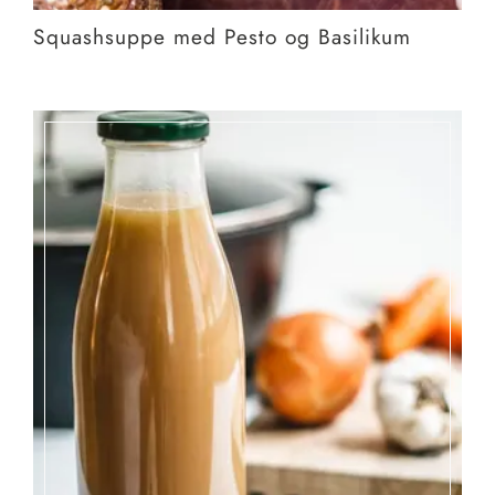
Squashsuppe med Pesto og Basilikum