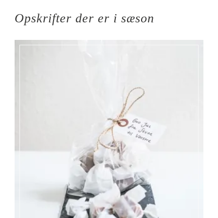
Opskrifter der er i sæson