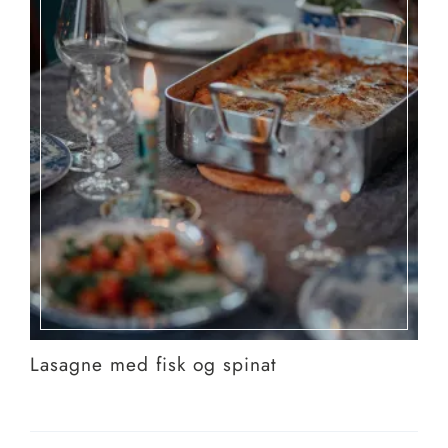
Lasagne med fisk og spinat