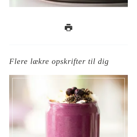
Flere lækre opskrifter til dig