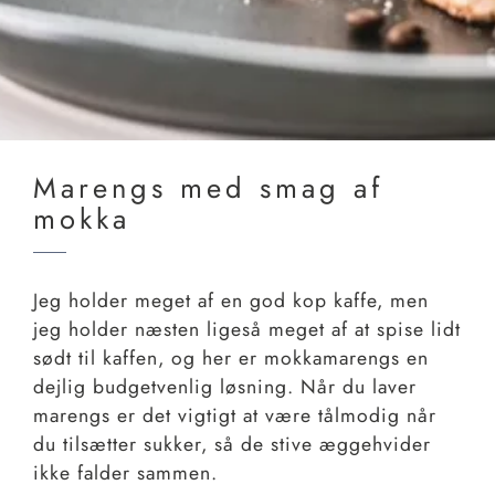
Marengs med smag af
mokka
Jeg holder meget af en god kop kaffe, men
jeg holder næsten ligeså meget af at spise lidt
sødt til kaffen, og her er mokkamarengs en
dejlig budgetvenlig løsning. Når du laver
marengs er det vigtigt at være tålmodig når
du tilsætter sukker, så de stive æggehvider
ikke falder sammen.