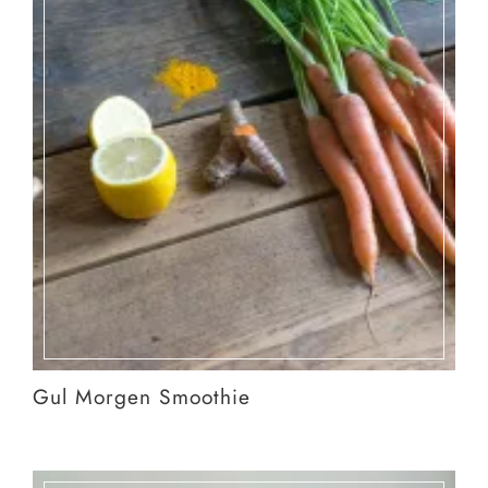
Gul Morgen Smoothie