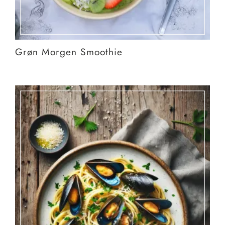
Grøn Morgen Smoothie