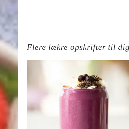
Flere lækre opskrifter til di