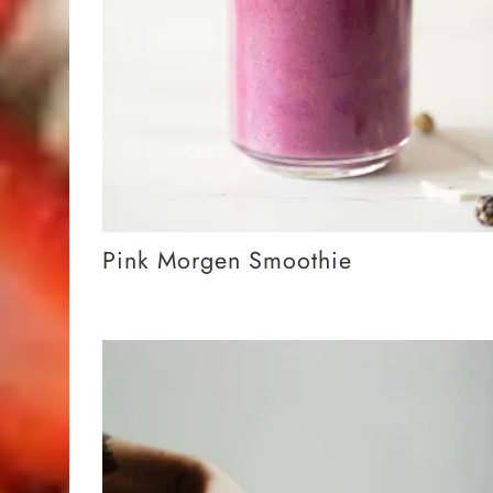
Pink Morgen Smoothie