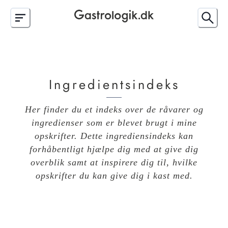
Ingredientsindeks
Her finder du et indeks over de råvarer og
ingredienser som er blevet brugt i mine
opskrifter. Dette ingrediensindeks kan
forhåbentligt hjælpe dig med at give dig
overblik samt at inspirere dig til, hvilke
opskrifter du kan give dig i kast med.