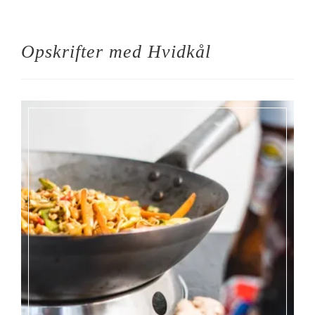
Opskrifter med
Hvidkål