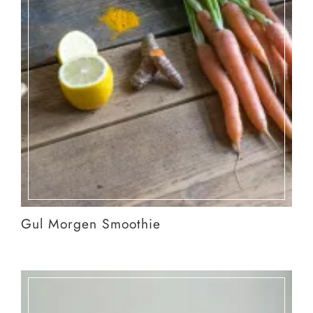
Gul Morgen Smoothie