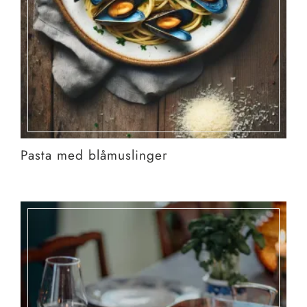
Pasta med blåmuslinger