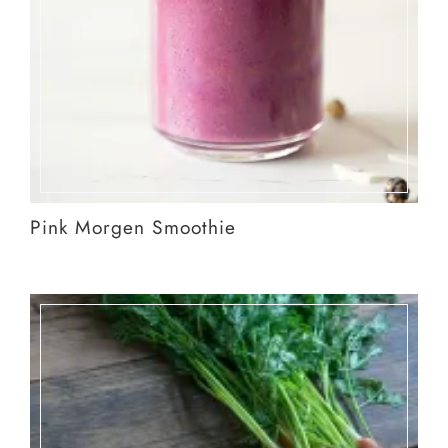
Pink Morgen Smoothie