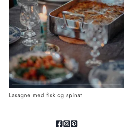
Lasagne med fisk og spinat