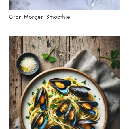
Grøn Morgen Smoothie