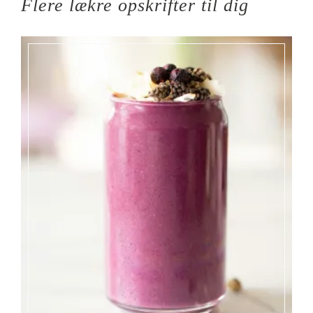
Flere lækre opskrifter til dig