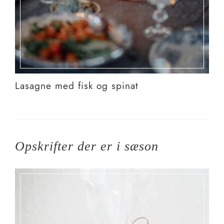
Lasagne med fisk og spinat
Opskrifter der er i sæson