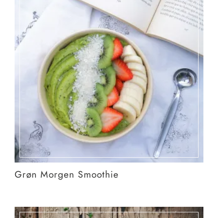
Grøn Morgen Smoothie