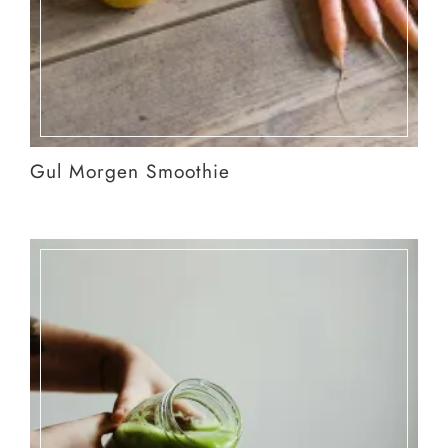
Gul Morgen Smoothie