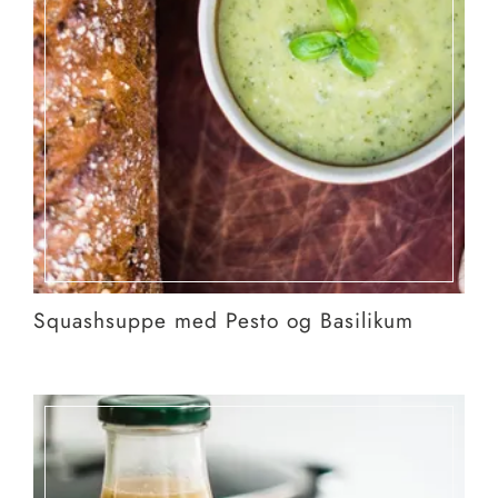
Squashsuppe med Pesto og Basilikum