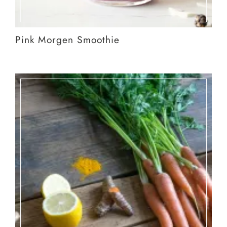
Pink Morgen Smoothie