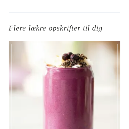
Flere lækre opskrifter til dig