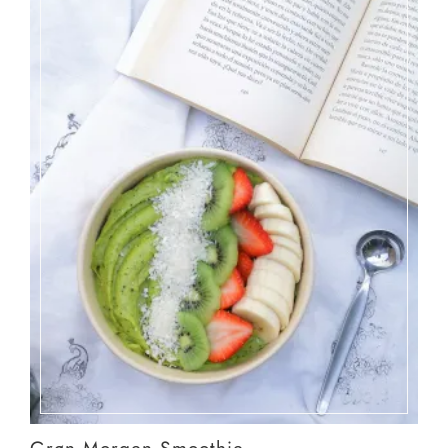
Grøn Morgen Smoothie