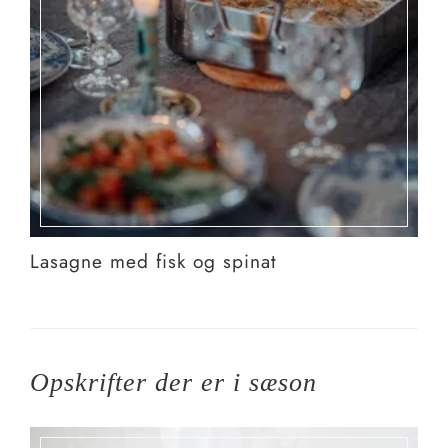
Lasagne med fisk og spinat
Opskrifter der er i sæson