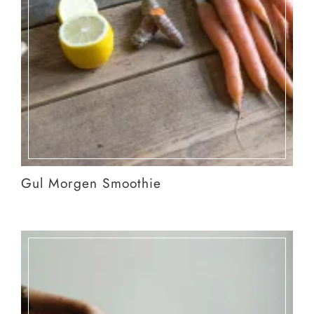
Gul Morgen Smoothie