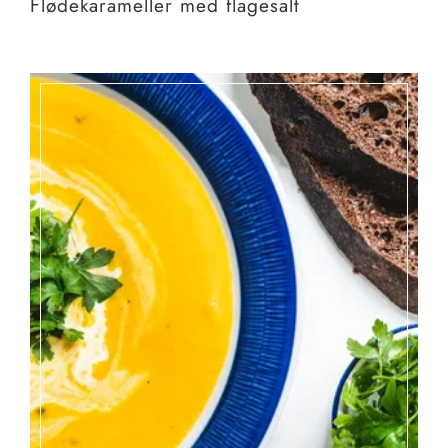
Flødekarameller med flagesalt