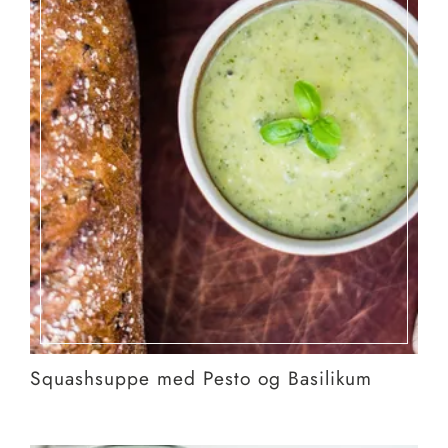
Squashsuppe med Pesto og Basilikum