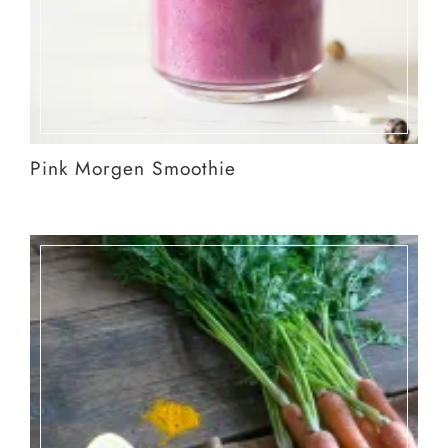
Pink Morgen Smoothie