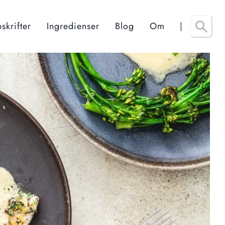
skrifter
Ingredienser
Blog
Om
|