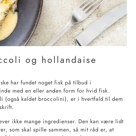
coli og hollandaise
ske har fundet noget fisk på tilbud i
inde med en eller anden form for hvid fisk.
 (også kaldet broccolini), er i hvertfald til dem
krift.
ver ikke mange ingredienser. Den kan være lidt
er, som skal spille sammen, så mit råd er, at