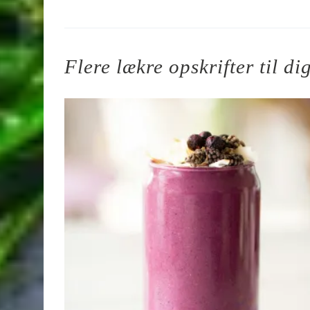
Flere lækre opskrifter til di