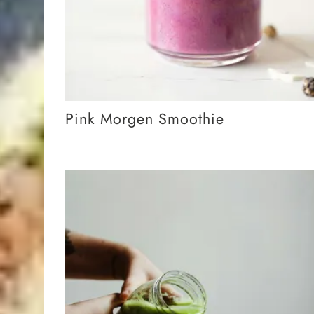
Pink Morgen Smoothie