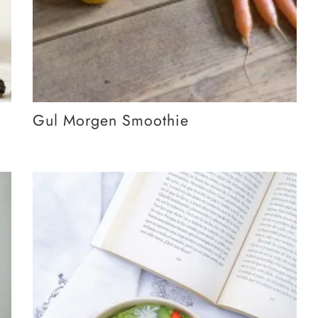
Gul Morgen Smoothie