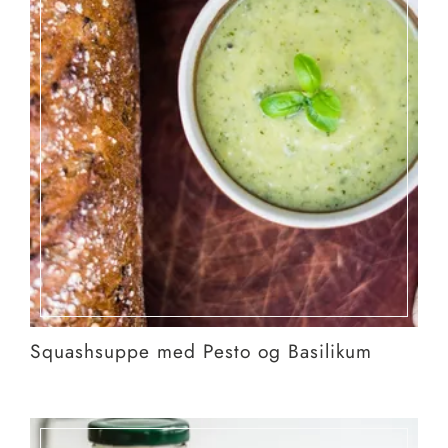
Squashsuppe med Pesto og Basilikum