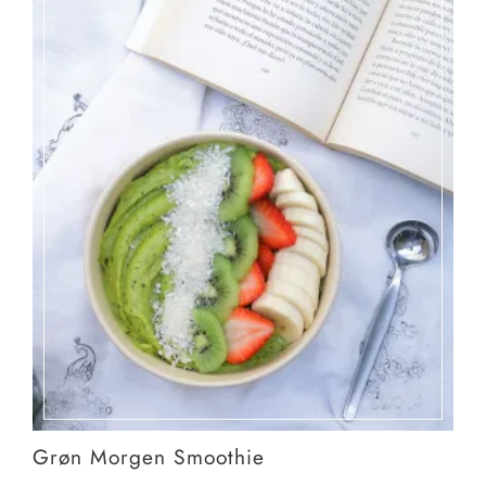
Grøn Morgen Smoothie