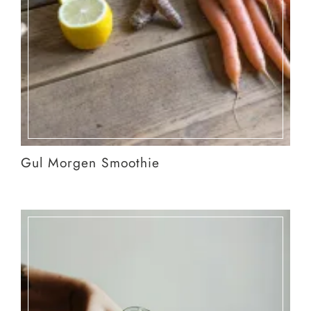
Gul Morgen Smoothie