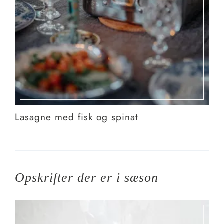
Lasagne med fisk og spinat
Opskrifter der er i sæson