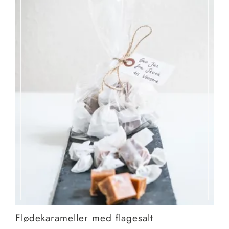
Flødekarameller med flagesalt