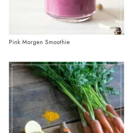
Pink Morgen Smoothie