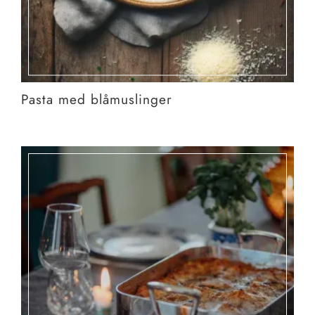
Pasta med blåmuslinger