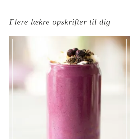
Flere lækre opskrifter til dig