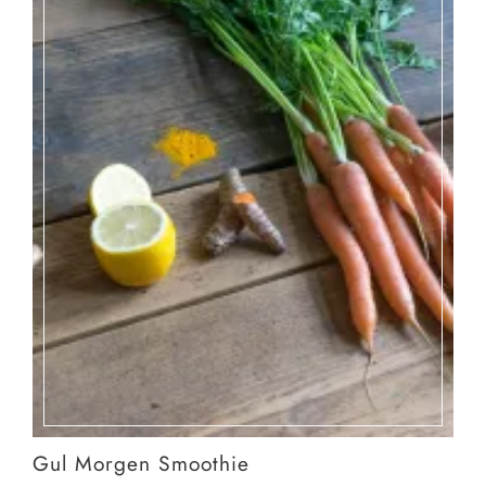
Gul Morgen Smoothie