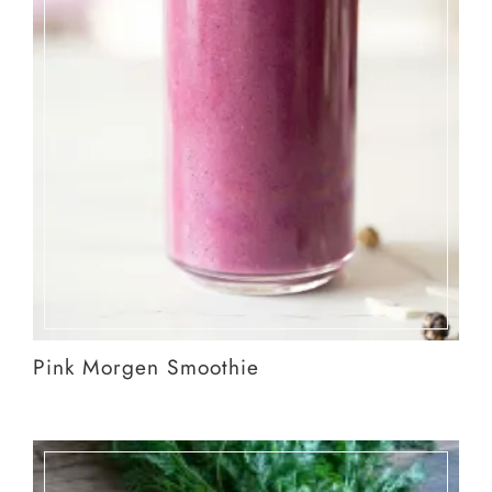
Pink Morgen Smoothie