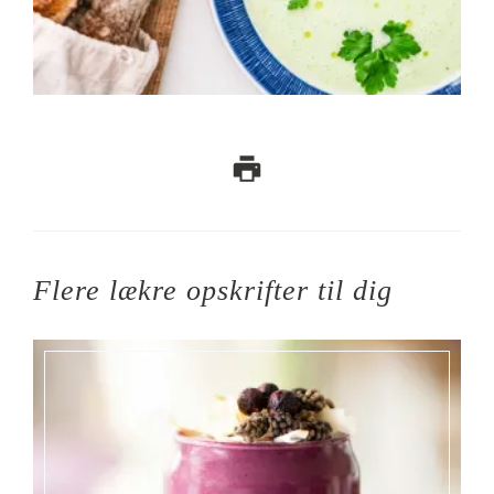
Flere lækre opskrifter til dig