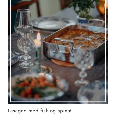
Lasagne med fisk og spinat