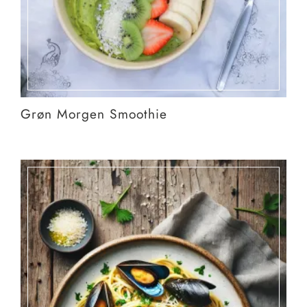
Grøn Morgen Smoothie