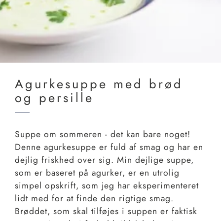
Agurkesuppe med brød
og persille
Suppe om sommeren - det kan bare noget!
Denne agurkesuppe er fuld af smag og har en
dejlig friskhed over sig. Min dejlige suppe,
som er baseret på agurker, er en utrolig
simpel opskrift, som jeg har eksperimenteret
lidt med for at finde den rigtige smag.
Brøddet, som skal tilføjes i suppen er faktisk