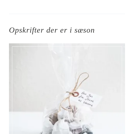
Opskrifter der er i sæson