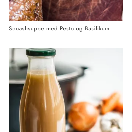
Squashsuppe med Pesto og Basilikum